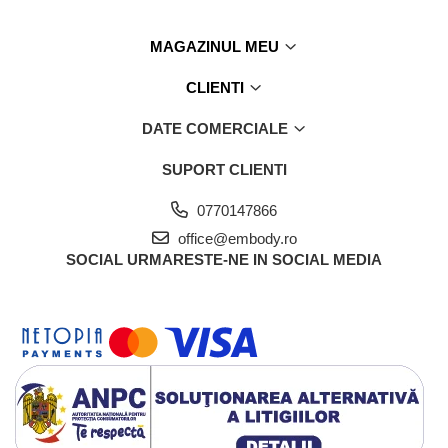
MAGAZINUL MEU
CLIENTI
DATE COMERCIALE
SUPORT CLIENTI
0770147866
office@embody.ro
SOCIAL
URMARESTE-NE IN SOCIAL MEDIA