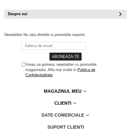
Despre noi
Newsletter
Nu rata ofertele si promotiile noastre
Vreau sa primesc newsletter cu promotiile
magazinului. Afla mai multe in
Politica de
Confidentialitate
MAGAZINUL MEU
CLIENTI
DATE COMERCIALE
SUPORT CLIENTI