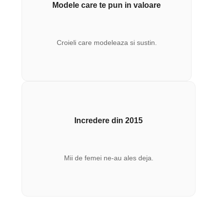
Modele care te pun in valoare
Croieli care modeleaza si sustin.
Incredere din 2015
Mii de femei ne-au ales deja.