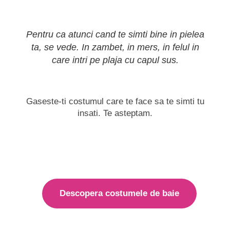
Pentru ca atunci cand te simti bine in pielea
ta, se vede. In zambet, in mers, in felul in
care intri pe plaja cu capul sus.
Gaseste-ti costumul care te face sa te simti tu
insati. Te asteptam.
Descopera costumele de baie