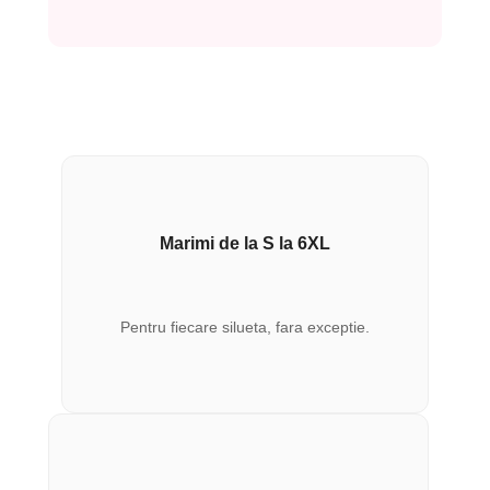
Marimi de la S la 6XL
Pentru fiecare silueta, fara exceptie.