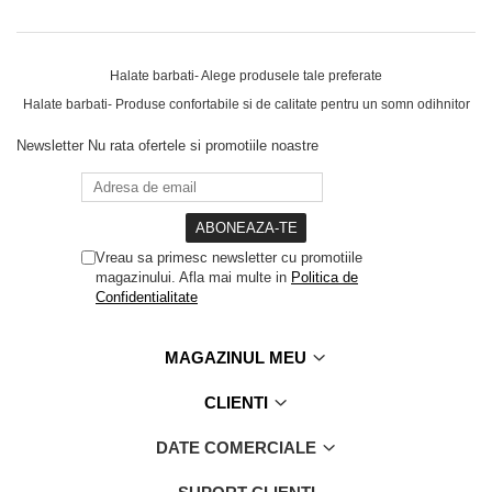
Halate barbati- Alege produsele tale preferate
Halate barbati- Produse confortabile si de calitate pentru un somn odihnitor
Newsletter
Nu rata ofertele si promotiile noastre
Vreau sa primesc newsletter cu promotiile
magazinului. Afla mai multe in
Politica de
Confidentialitate
MAGAZINUL MEU
CLIENTI
DATE COMERCIALE