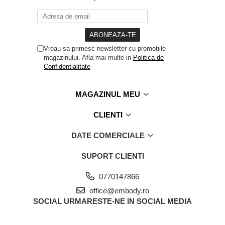
Vreau sa primesc newsletter cu promotiile
magazinului. Afla mai multe in
Politica de
Confidentialitate
MAGAZINUL MEU
CLIENTI
DATE COMERCIALE
SUPORT CLIENTI
0770147866
office@embody.ro
SOCIAL
URMARESTE-NE IN SOCIAL MEDIA