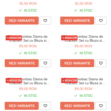
35,00 RON
35,00 RON
IN STOC
IN STOC
VEZI VARIANTE
VEZI VARIANTE
Pijama bumbac Dama de
Pijama bumbac Dama de
Craciun, Set cu Bluza si
Craciun, Set cu Bluza si
Pantaloni lungi, rosu 01014
Pantaloni lungi, rosu 01012
89,00 RON
89,00 RON
IN STOC
IN STOC
VEZI VARIANTE
VEZI VARIANTE
Pijama bumbac Dama de
Pijama bumbac Dama de
Craciun, Set cu Bluza si
Craciun, Set cu Bluza si
Pantaloni lungi, rosu 01018-2
Pantaloni lungi, bleumarin
89,00 RON
89,00 RON
01011
IN STOC
IN STOC
VEZI VARIANTE
VEZI VARIANTE