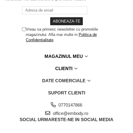
Vreau sa primesc newsletter cu promotiile
magazinului. Afla mai multe in
Politica de
Confidentialitate
MAGAZINUL MEU
CLIENTI
DATE COMERCIALE
SUPORT CLIENTI
0770147866
office@embody.ro
SOCIAL
URMARESTE-NE IN SOCIAL MEDIA