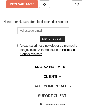
VEZI VARIANTE
Newsletter
Nu rata ofertele si promotiile noastre
Vreau sa primesc newsletter cu promotiile
magazinului. Afla mai multe in
Politica de
Confidentialitate
MAGAZINUL MEU
CLIENTI
DATE COMERCIALE
SUPORT CLIENTI