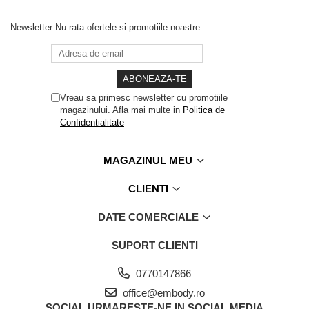
Newsletter
Nu rata ofertele si promotiile noastre
Vreau sa primesc newsletter cu promotiile
magazinului. Afla mai multe in
Politica de
Confidentialitate
MAGAZINUL MEU
CLIENTI
DATE COMERCIALE
SUPORT CLIENTI
0770147866
office@embody.ro
SOCIAL
URMARESTE-NE IN SOCIAL MEDIA