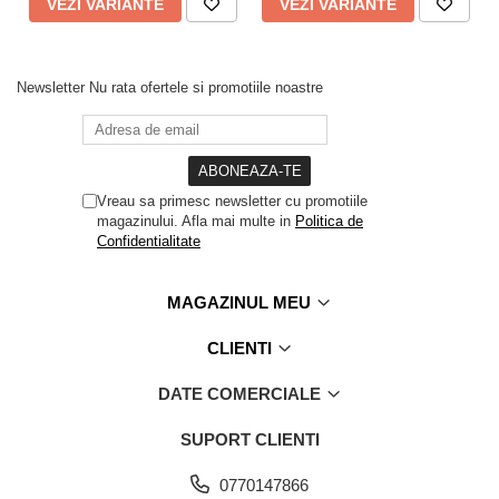
VEZI VARIANTE
VEZI VARIANTE
Newsletter
Nu rata ofertele si promotiile noastre
Vreau sa primesc newsletter cu promotiile
magazinului. Afla mai multe in
Politica de
Confidentialitate
MAGAZINUL MEU
CLIENTI
DATE COMERCIALE
SUPORT CLIENTI
0770147866