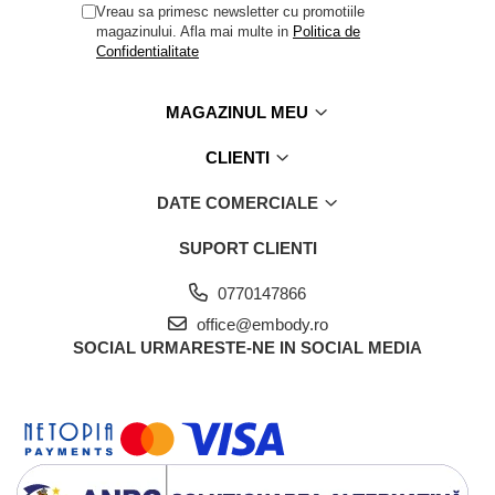
Vreau sa primesc newsletter cu promotiile
magazinului. Afla mai multe in
Politica de
Confidentialitate
MAGAZINUL MEU
CLIENTI
DATE COMERCIALE
SUPORT CLIENTI
0770147866
office@embody.ro
SOCIAL
URMARESTE-NE IN SOCIAL MEDIA