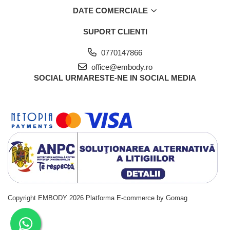
DATE COMERCIALE
SUPORT CLIENTI
0770147866
office@embody.ro
SOCIAL
URMARESTE-NE IN SOCIAL MEDIA
Copyright EMBODY 2026
Platforma E-commerce by Gomag