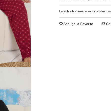
La achizitionarea acestui produs pri
Adauga la Favorite
Cer