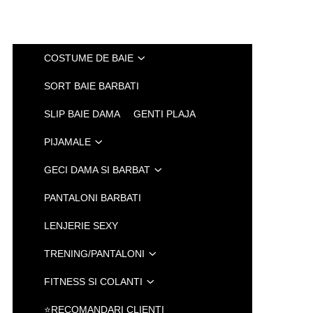
COSTUME DE BAIE
SORT BAIE BARBATI
SLIP BAIE DAMA
GENTI PLAJA
PIJAMALE
GECI DAMA SI BARBAT
PANTALONI BARBATI
LENJERIE SEXY
TRENING/PANTALONI
FITNESS SI COLANTI
⭐RECOMANDARI CLIENTI