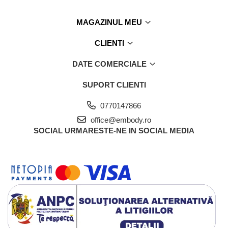
MAGAZINUL MEU
CLIENTI
DATE COMERCIALE
SUPORT CLIENTI
0770147866
office@embody.ro
SOCIAL
URMARESTE-NE IN SOCIAL MEDIA