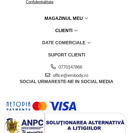
Confidentialitate
MAGAZINUL MEU
CLIENTI
DATE COMERCIALE
SUPORT CLIENTI
0770147866
office@embody.ro
SOCIAL
URMARESTE-NE IN SOCIAL MEDIA