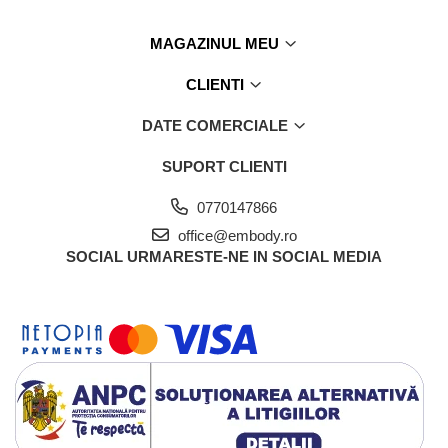
MAGAZINUL MEU
CLIENTI
DATE COMERCIALE
SUPORT CLIENTI
0770147866
office@embody.ro
SOCIAL
URMARESTE-NE IN SOCIAL MEDIA