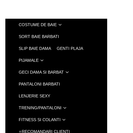
COSTUME DE BAIE
SORT BAIE BARBATI
SLIP BAIE DAMA
GENTI PLAJA
PIJAMALE
GECI DAMA SI BARBAT
PANTALONI BARBATI
LENJERIE SEXY
TRENING/PANTALONI
FITNESS SI COLANTI
⭐RECOMANDARI CLIENTI