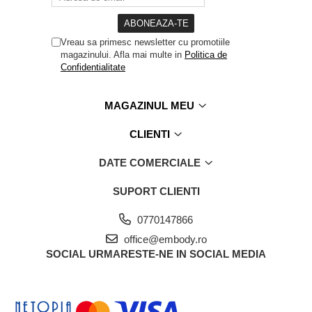
Vreau sa primesc newsletter cu promotiile
magazinului. Afla mai multe in
Politica de
Confidentialitate
MAGAZINUL MEU
CLIENTI
DATE COMERCIALE
SUPORT CLIENTI
0770147866
office@embody.ro
SOCIAL
URMARESTE-NE IN SOCIAL MEDIA