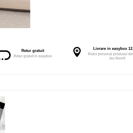
Livrare in easybox 12.
Retur gratuit
Ridici personal produsul din
Retur gratuit in easybox
tau favorit