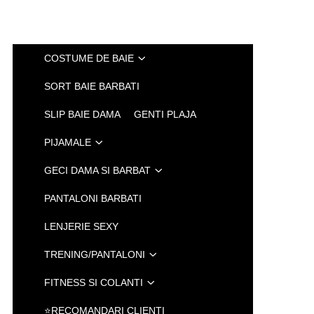
COSTUME DE BAIE
SORT BAIE BARBATI
SLIP BAIE DAMA
GENTI PLAJA
PIJAMALE
GECI DAMA SI BARBAT
PANTALONI BARBATI
LENJERIE SEXY
TRENING/PANTALONI
FITNESS SI COLANTI
⭐RECOMANDARI CLIENTI