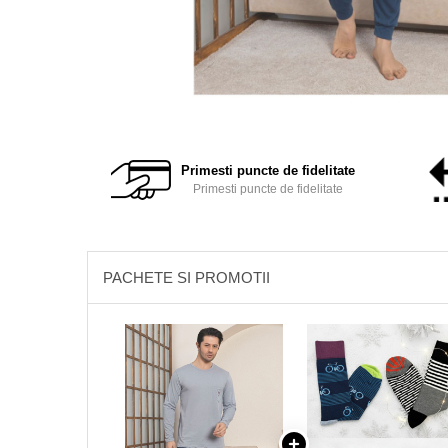
Primesti puncte de fidelitate
Primesti puncte de fidelitate
PACHETE SI PROMOTII