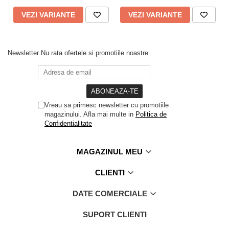
VEZI VARIANTE
VEZI VARIANTE
Newsletter
Nu rata ofertele si promotiile noastre
Vreau sa primesc newsletter cu promotiile
magazinului. Afla mai multe in
Politica de
Confidentialitate
MAGAZINUL MEU
CLIENTI
DATE COMERCIALE
SUPORT CLIENTI