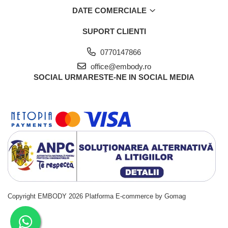
DATE COMERCIALE
SUPORT CLIENTI
0770147866
office@embody.ro
SOCIAL
URMARESTE-NE IN SOCIAL MEDIA
Copyright EMBODY 2026
Platforma E-commerce by Gomag