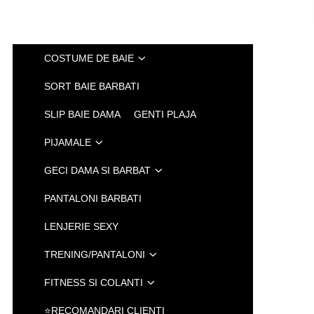
COSTUME DE BAIE
SORT BAIE BARBATI
SLIP BAIE DAMA
GENTI PLAJA
PIJAMALE
GECI DAMA SI BARBAT
PANTALONI BARBATI
LENJERIE SEXY
TRENING/PANTALONI
FITNESS SI COLANTI
⭐RECOMANDARI CLIENTI