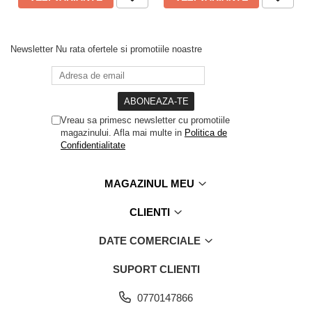
Newsletter
Nu rata ofertele si promotiile noastre
Vreau sa primesc newsletter cu promotiile
magazinului. Afla mai multe in
Politica de
Confidentialitate
MAGAZINUL MEU
CLIENTI
DATE COMERCIALE
SUPORT CLIENTI
0770147866