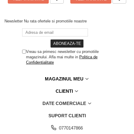
Newsletter
Nu rata ofertele si promotiile noastre
Vreau sa primesc newsletter cu promotiile
magazinului. Afla mai multe in
Politica de
Confidentialitate
MAGAZINUL MEU
CLIENTI
DATE COMERCIALE
SUPORT CLIENTI
0770147866