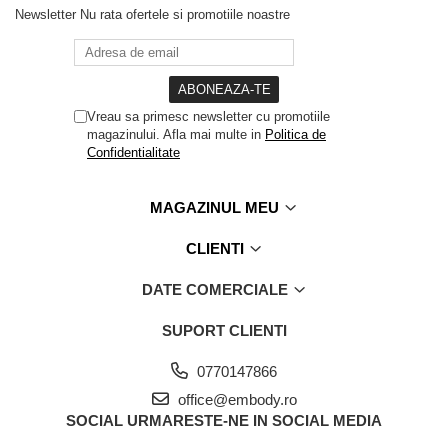
Newsletter
Nu rata ofertele si promotiile noastre
Vreau sa primesc newsletter cu promotiile
magazinului. Afla mai multe in
Politica de
Confidentialitate
MAGAZINUL MEU
CLIENTI
DATE COMERCIALE
SUPORT CLIENTI
0770147866
office@embody.ro
SOCIAL
URMARESTE-NE IN SOCIAL MEDIA