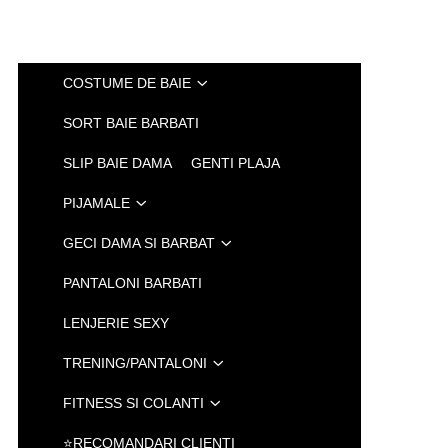
COSTUME DE BAIE
SORT BAIE BARBATI
SLIP BAIE DAMA
GENTI PLAJA
PIJAMALE
GECI DAMA SI BARBAT
PANTALONI BARBATI
LENJERIE SEXY
TRENING/PANTALONI
FITNESS SI COLANTI
⭐RECOMANDARI CLIENTI