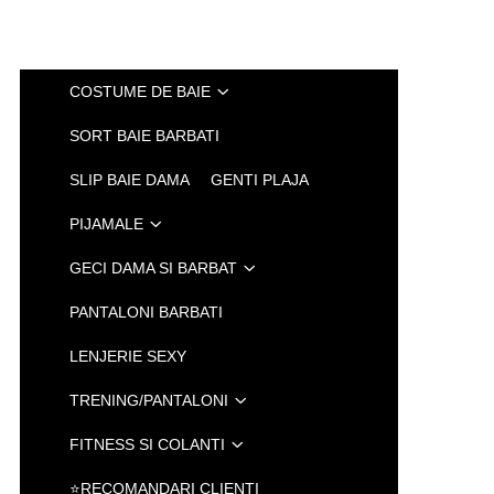
COSTUME DE BAIE
SORT BAIE BARBATI
SLIP BAIE DAMA
GENTI PLAJA
PIJAMALE
GECI DAMA SI BARBAT
PANTALONI BARBATI
LENJERIE SEXY
TRENING/PANTALONI
FITNESS SI COLANTI
⭐RECOMANDARI CLIENTI