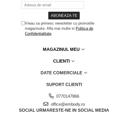
Vreau sa primesc newsletter cu promotiile
magazinului. Afla mai multe in
Politica de
Confidentialitate
MAGAZINUL MEU
CLIENTI
DATE COMERCIALE
SUPORT CLIENTI
0770147866
office@embody.ro
SOCIAL
URMARESTE-NE IN SOCIAL MEDIA