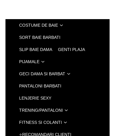
COSTUME DE BAIE
SORT BAIE BARBATI
SLIP BAIE DAMA
GENTI PLAJA
PIJAMALE
GECI DAMA SI BARBAT
PANTALONI BARBATI
LENJERIE SEXY
TRENING/PANTALONI
FITNESS SI COLANTI
⭐RECOMANDARI CLIENTI