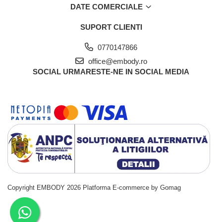
20% Elastan
DATE COMERCIALE
SUPORT CLIENTI
0770147866
office@embody.ro
SOCIAL
URMARESTE-NE IN SOCIAL MEDIA
Copyright EMBODY 2026
Platforma E-commerce by Gomag