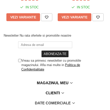
IN STOC
IN STOC
VEZI VARIANTE
VEZI VARIANTE
Newsletter
Nu rata ofertele si promotiile noastre
Vreau sa primesc newsletter cu promotiile
magazinului. Afla mai multe in
Politica de
Confidentialitate
MAGAZINUL MEU
CLIENTI
DATE COMERCIALE