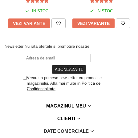
IN STOC
IN STOC
VEZI VARIANTE
VEZI VARIANTE
Newsletter
Nu rata ofertele si promotiile noastre
Vreau sa primesc newsletter cu promotiile
magazinului. Afla mai multe in
Politica de
Confidentialitate
MAGAZINUL MEU
CLIENTI
DATE COMERCIALE