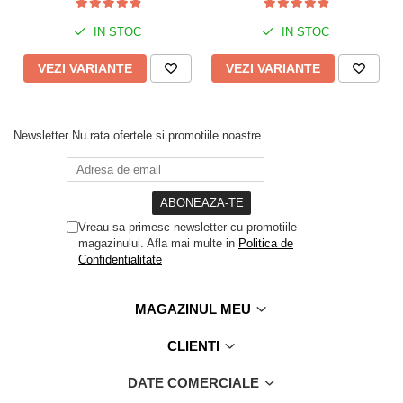
IN STOC
IN STOC
VEZI VARIANTE
VEZI VARIANTE
Newsletter
Nu rata ofertele si promotiile noastre
Vreau sa primesc newsletter cu promotiile
magazinului. Afla mai multe in
Politica de
Confidentialitate
MAGAZINUL MEU
CLIENTI
DATE COMERCIALE