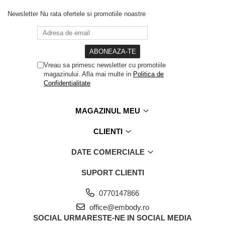
Newsletter
Nu rata ofertele si promotiile noastre
Vreau sa primesc newsletter cu promotiile
magazinului. Afla mai multe in
Politica de
Confidentialitate
MAGAZINUL MEU
CLIENTI
DATE COMERCIALE
SUPORT CLIENTI
0770147866
office@embody.ro
SOCIAL
URMARESTE-NE IN SOCIAL MEDIA