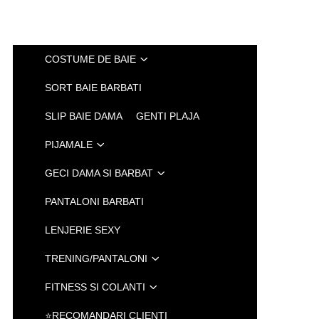
COSTUME DE BAIE
SORT BAIE BARBATI
SLIP BAIE DAMA
GENTI PLAJA
PIJAMALE
GECI DAMA SI BARBAT
PANTALONI BARBATI
LENJERIE SEXY
TRENING/PANTALONI
FITNESS SI COLANTI
⭐RECOMANDARI CLIENTI