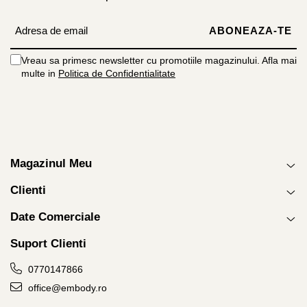
Vreau sa primesc newsletter cu promotiile magazinului. Afla mai
multe in
Politica de Confidentialitate
Magazinul Meu
Clienti
Date Comerciale
Suport Clienti
0770147866
office@embody.ro