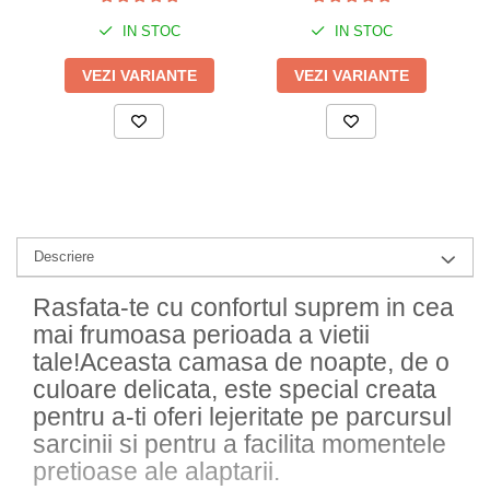
IN STOC
IN STOC
VEZI VARIANTE
VEZI VARIANTE
Descriere
Rasfata-te cu confortul suprem in cea
mai frumoasa perioada a vietii
tale!Aceasta camasa de noapte, de o
culoare delicata, este special creata
pentru a-ti oferi lejeritate pe parcursul
sarcinii si pentru a facilita momentele
pretioase ale alaptarii.