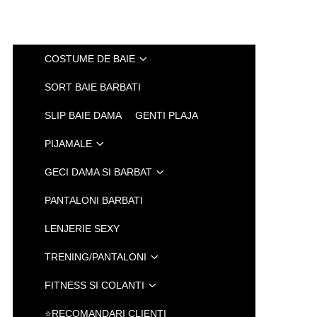
COSTUME DE BAIE
SORT BAIE BARBATI
SLIP BAIE DAMA
GENTI PLAJA
PIJAMALE
GECI DAMA SI BARBAT
PANTALONI BARBATI
LENJERIE SEXY
TRENING/PANTALONI
FITNESS SI COLANTI
⭐RECOMANDARI CLIENTI