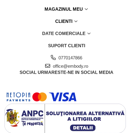
MAGAZINUL MEU
CLIENTI
DATE COMERCIALE
SUPORT CLIENTI
0770147866
office@embody.ro
SOCIAL
URMARESTE-NE IN SOCIAL MEDIA