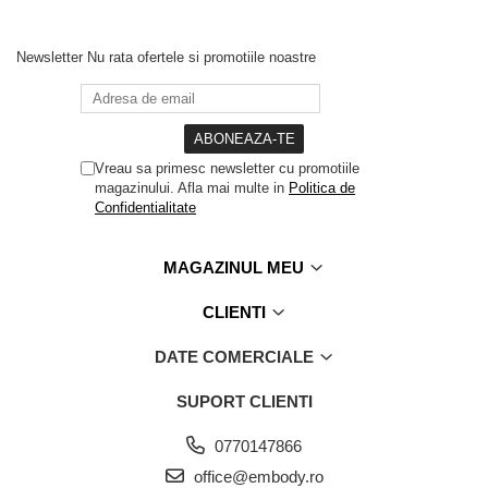
Newsletter
Nu rata ofertele si promotiile noastre
Vreau sa primesc newsletter cu promotiile
magazinului. Afla mai multe in
Politica de
Confidentialitate
MAGAZINUL MEU
CLIENTI
DATE COMERCIALE
SUPORT CLIENTI
0770147866
office@embody.ro