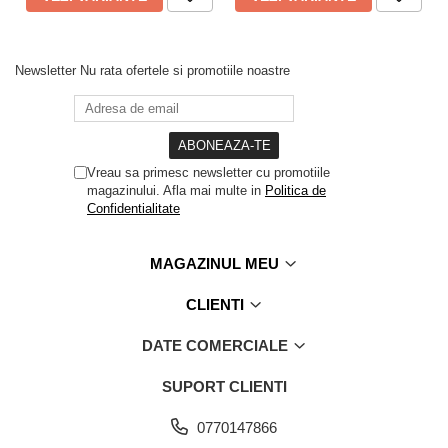
Newsletter
Nu rata ofertele si promotiile noastre
Vreau sa primesc newsletter cu promotiile
magazinului. Afla mai multe in
Politica de
Confidentialitate
MAGAZINUL MEU
CLIENTI
DATE COMERCIALE
SUPORT CLIENTI
0770147866