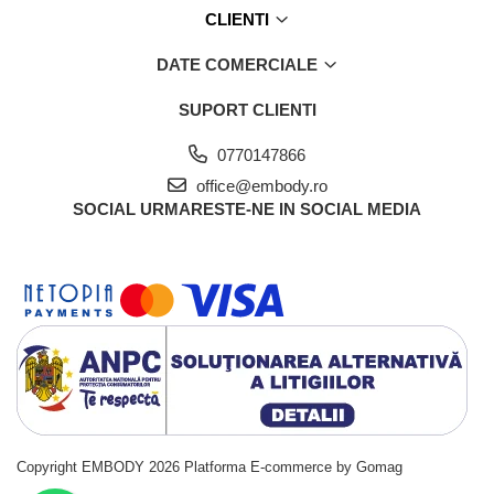
CLIENTI
DATE COMERCIALE
SUPORT CLIENTI
0770147866
office@embody.ro
SOCIAL
URMARESTE-NE IN SOCIAL MEDIA
Copyright EMBODY 2026
Platforma E-commerce by Gomag