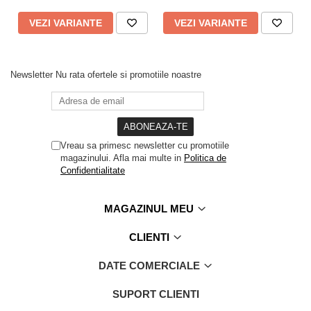
VEZI VARIANTE
VEZI VARIANTE
Newsletter
Nu rata ofertele si promotiile noastre
Vreau sa primesc newsletter cu promotiile
magazinului. Afla mai multe in
Politica de
Confidentialitate
MAGAZINUL MEU
CLIENTI
DATE COMERCIALE
SUPORT CLIENTI