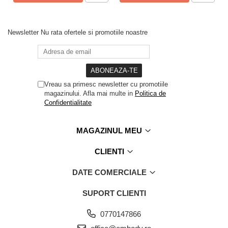
Newsletter
Nu rata ofertele si promotiile noastre
Vreau sa primesc newsletter cu promotiile
magazinului. Afla mai multe in
Politica de
Confidentialitate
MAGAZINUL MEU
CLIENTI
DATE COMERCIALE
SUPORT CLIENTI
0770147866