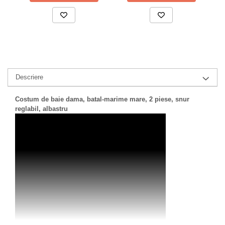
Descriere
Costum de baie dama, batal-marime mare, 2 piese, snur
reglabil, albastru