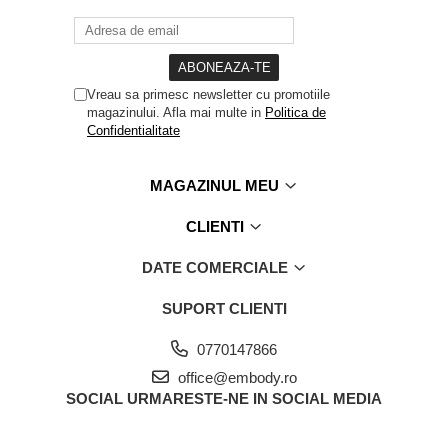
Vreau sa primesc newsletter cu promotiile
magazinului. Afla mai multe in
Politica de
Confidentialitate
MAGAZINUL MEU
CLIENTI
DATE COMERCIALE
SUPORT CLIENTI
0770147866
office@embody.ro
SOCIAL
URMARESTE-NE IN SOCIAL MEDIA