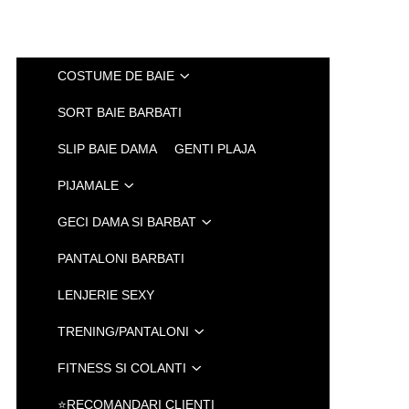
COSTUME DE BAIE
SORT BAIE BARBATI
SLIP BAIE DAMA
GENTI PLAJA
PIJAMALE
GECI DAMA SI BARBAT
PANTALONI BARBATI
LENJERIE SEXY
TRENING/PANTALONI
FITNESS SI COLANTI
⭐RECOMANDARI CLIENTI