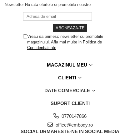
Newsletter
Nu rata ofertele si promotiile noastre
Vreau sa primesc newsletter cu promotiile
magazinului. Afla mai multe in
Politica de
Confidentialitate
MAGAZINUL MEU
CLIENTI
DATE COMERCIALE
SUPORT CLIENTI
0770147866
office@embody.ro
SOCIAL
URMARESTE-NE IN SOCIAL MEDIA