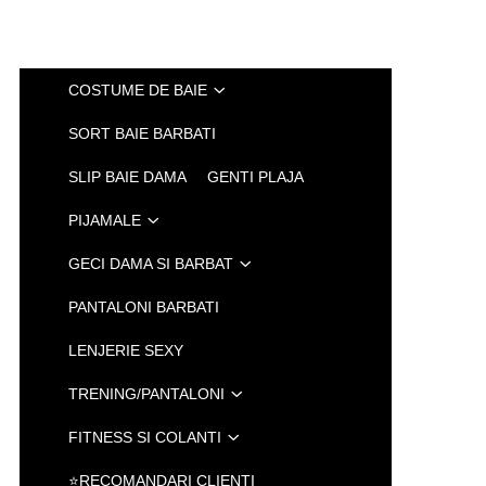
COSTUME DE BAIE
SORT BAIE BARBATI
SLIP BAIE DAMA
GENTI PLAJA
PIJAMALE
GECI DAMA SI BARBAT
PANTALONI BARBATI
LENJERIE SEXY
TRENING/PANTALONI
FITNESS SI COLANTI
⭐RECOMANDARI CLIENTI