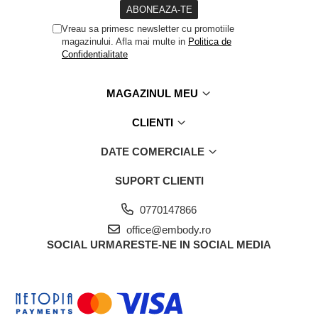
Vreau sa primesc newsletter cu promotiile
magazinului. Afla mai multe in
Politica de
Confidentialitate
MAGAZINUL MEU
CLIENTI
DATE COMERCIALE
SUPORT CLIENTI
0770147866
office@embody.ro
SOCIAL
URMARESTE-NE IN SOCIAL MEDIA