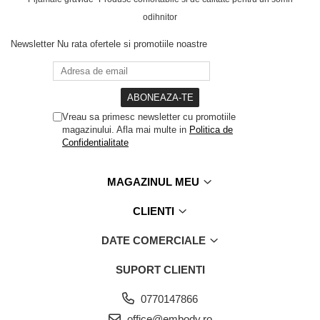
odihnitor
Newsletter
Nu rata ofertele si promotiile noastre
Vreau sa primesc newsletter cu promotiile
magazinului. Afla mai multe in
Politica de
Confidentialitate
MAGAZINUL MEU
CLIENTI
DATE COMERCIALE
SUPORT CLIENTI
0770147866
office@embody.ro