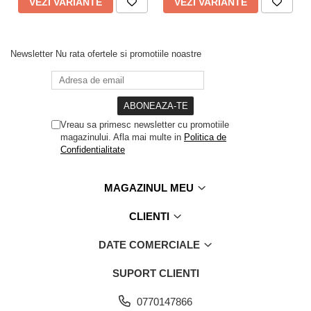
VEZI VARIANTE
VEZI VARIANTE
Newsletter
Nu rata ofertele si promotiile noastre
Vreau sa primesc newsletter cu promotiile
magazinului. Afla mai multe in
Politica de
Confidentialitate
MAGAZINUL MEU
CLIENTI
DATE COMERCIALE
SUPORT CLIENTI
0770147866