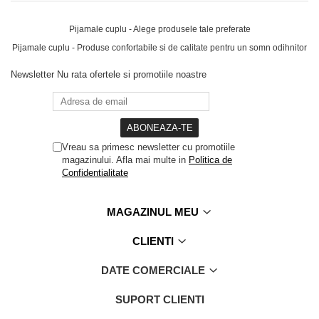
Pijamale cuplu - Alege produsele tale preferate
Pijamale cuplu - Produse confortabile si de calitate pentru un somn odihnitor
Newsletter
Nu rata ofertele si promotiile noastre
Vreau sa primesc newsletter cu promotiile
magazinului. Afla mai multe in
Politica de
Confidentialitate
MAGAZINUL MEU
CLIENTI
DATE COMERCIALE
SUPORT CLIENTI